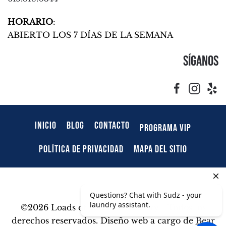
HORARIO
:
ABIERTO LOS 7 DÍAS DE LA SEMANA
Síganos
INICIO
BLOG
CONTACTO
PROGRAMA VIP
POLÍTICA DE PRIVACIDAD
MAPA DEL SITIO
©
2026 Loads of Clothes Laundry - Todos los
derechos reservados. Diseño web a cargo de
Bear