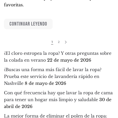
favoritas.
CONTINUAR LEYENDO
1
2
¿El cloro estropea la ropa? Y otras preguntas sobre
la colada en verano
22 de mayo de 2026
¿Buscas una forma más fácil de lavar la ropa?
Prueba este servicio de lavandería rápido en
Nashville
8 de mayo de 2026
Con qué frecuencia hay que lavar la ropa de cama
para tener un hogar más limpio y saludable
30 de
abril de 2026
La mejor forma de eliminar el polen de la ropa: