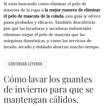
Si estás buscando cómo eliminar el pelo de
mascota de la ropa o
la mejor manera de eliminar
el pelo de mascota de la colada
, esta guía te ofrece
pasos probados y eficaces. También descubrirás
por qué las lavadoras y secadoras industriales
eliminan mejor el pelo de mascota que las
máquinas domésticas, y cómo los servicios de
lavado, secado y doblado ahorran mucho tiempo.
CONTINUAR LEYENDO
Cómo lavar los guantes
de invierno para que se
mantengan cálidos,