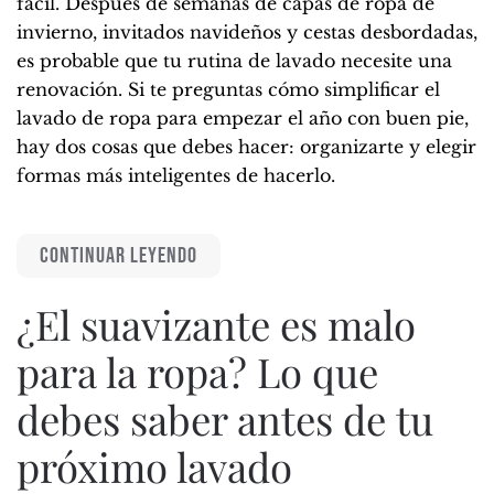
fácil. Después de semanas de capas de ropa de
invierno, invitados navideños y cestas desbordadas,
es probable que tu rutina de lavado necesite una
renovación. Si te preguntas cómo simplificar el
lavado de ropa para empezar el año con buen pie,
hay dos cosas que debes hacer: organizarte y elegir
formas más inteligentes de hacerlo.
CONTINUAR LEYENDO
¿El suavizante es malo
para la ropa? Lo que
debes saber antes de tu
próximo lavado