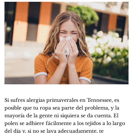
Si sufres alergias primaverales en Tennessee, es
posible que tu ropa sea parte del problema, y la
mayoría de la gente ni siquiera se da cuenta. El
polen se adhiere fácilmente a los tejidos a lo largo
del día y, si no se lava adecuadamente, te