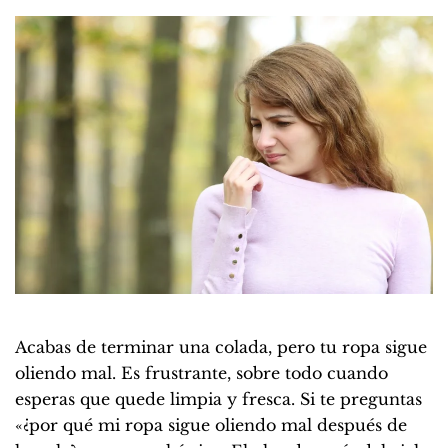
Acabas de terminar una colada, pero tu ropa sigue
oliendo mal. Es frustrante, sobre todo cuando
esperas que quede limpia y fresca. Si te preguntas
«¿por qué mi ropa sigue oliendo mal después de