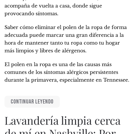
acompaña de vuelta a casa, donde sigue
provocando síntomas.
Saber cómo eliminar el polen de la ropa de forma
adecuada puede marcar una gran diferencia a la
hora de mantener tanto tu ropa como tu hogar
más limpios y libres de alérgenos.
El polen en la ropa es una de las causas más
comunes de los síntomas alérgicos persistentes
durante la primavera, especialmente en Tennessee.
CONTINUAR LEYENDO
Lavandería limpia cerca
de mí en Nashville: Por