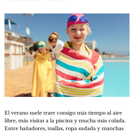
El verano suele traer consigo más tiempo al aire
libre, más visitas a la piscina y mucha más colada.
Entre bañadores, toallas, ropa sudada y manchas