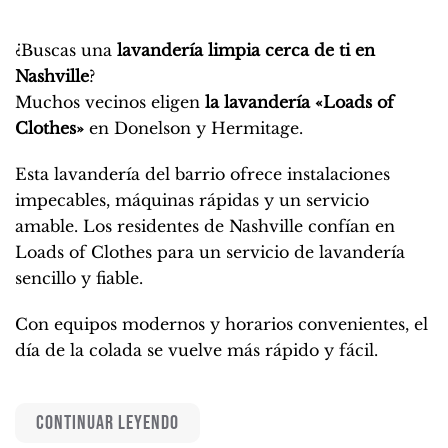
¿Buscas una
lavandería limpia cerca de ti en
Nashville
?
Muchos vecinos eligen
la lavandería «Loads of
Clothes»
en Donelson y Hermitage.
Esta lavandería del barrio ofrece instalaciones
impecables, máquinas rápidas y un servicio
amable. Los residentes de Nashville confían en
Loads of Clothes para un servicio de lavandería
sencillo y fiable.
Con equipos modernos y horarios convenientes, el
día de la colada se vuelve más rápido y fácil.
CONTINUAR LEYENDO