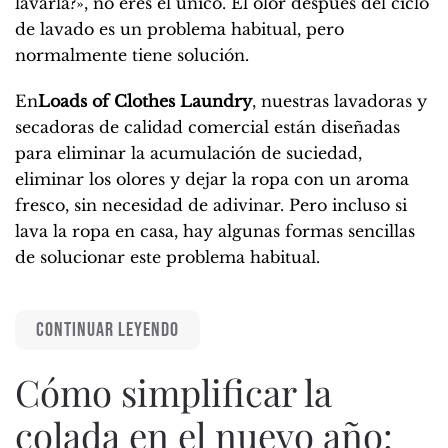
lavarla?», no eres el único. El olor después del ciclo
de lavado es un problema habitual, pero
normalmente tiene solución.
En
Loads of Clothes Laundry
, nuestras lavadoras y
secadoras de calidad comercial están diseñadas
para eliminar la acumulación de suciedad,
eliminar los olores y dejar la ropa con un aroma
fresco, sin necesidad de adivinar. Pero incluso si
lava la ropa en casa, hay algunas formas sencillas
de solucionar este problema habitual.
CONTINUAR LEYENDO
Cómo simplificar la
colada en el nuevo año: