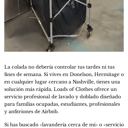
La colada no debería controlar tus tardes ni tus
fines de semana. Si vives en Donelson, Hermitage o
en cualquier lugar cercano a Nashville, tienes una
solución más rápida. Loads of Clothes ofrece un
servicio profesional de lavado y doblado diseñado
para familias ocupadas, estudiantes, profesionales
y anfitriones de Airbnb.
Si has buscado «lavandería cerca de mí» o «servicio