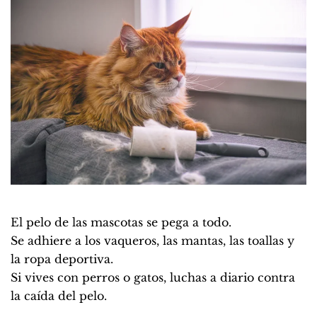
El pelo de las mascotas se pega a todo.
Se adhiere a los vaqueros, las mantas, las toallas y
la ropa deportiva.
Si vives con perros o gatos, luchas a diario contra
la caída del pelo.