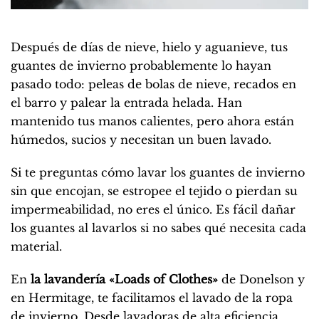
Después de días de nieve, hielo y aguanieve, tus
guantes de invierno probablemente lo hayan
pasado todo: peleas de bolas de nieve, recados en
el barro y palear la entrada helada. Han
mantenido tus manos calientes, pero ahora están
húmedos, sucios y necesitan un buen lavado.
Si te preguntas cómo lavar los guantes de invierno
sin que encojan, se estropee el tejido o pierdan su
impermeabilidad, no eres el único. Es fácil dañar
los guantes al lavarlos si no sabes qué necesita cada
material.
En
la lavandería «Loads of Clothes»
de Donelson y
en Hermitage, te facilitamos el lavado de la ropa
de invierno. Desde lavadoras de alta eficiencia