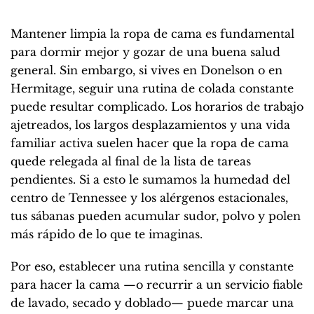
Mantener limpia la ropa de cama es fundamental
para dormir mejor y gozar de una buena salud
general. Sin embargo, si vives en Donelson o en
Hermitage, seguir una rutina de colada constante
puede resultar complicado. Los horarios de trabajo
ajetreados, los largos desplazamientos y una vida
familiar activa suelen hacer que la ropa de cama
quede relegada al final de la lista de tareas
pendientes. Si a esto le sumamos la humedad del
centro de Tennessee y los alérgenos estacionales,
tus sábanas pueden acumular sudor, polvo y polen
más rápido de lo que te imaginas.
Por eso, establecer una rutina sencilla y constante
para hacer la cama —o recurrir a un servicio fiable
de lavado, secado y doblado— puede marcar una