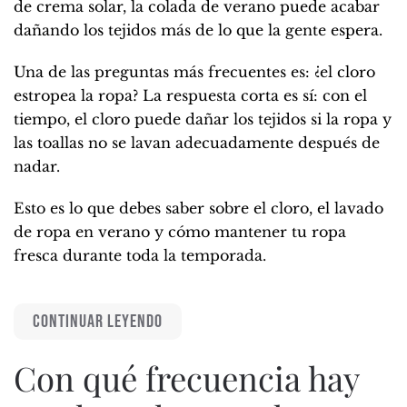
de crema solar, la colada de verano puede acabar
dañando los tejidos más de lo que la gente espera.
Una de las preguntas más frecuentes es: ¿el cloro
estropea la ropa? La respuesta corta es sí: con el
tiempo, el cloro puede dañar los tejidos si la ropa y
las toallas no se lavan adecuadamente después de
nadar.
Esto es lo que debes saber sobre el cloro, el lavado
de ropa en verano y cómo mantener tu ropa
fresca durante toda la temporada.
CONTINUAR LEYENDO
Con qué frecuencia hay