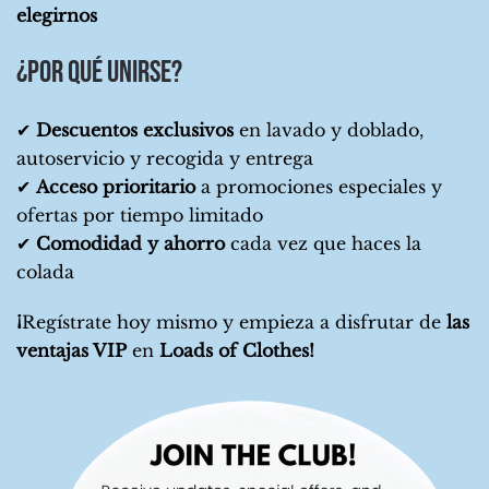
elegirnos
¿Por qué unirse?
✔
Descuentos exclusivos
en lavado y doblado,
autoservicio y recogida y entrega
✔
Acceso prioritario
a promociones especiales y
ofertas por tiempo limitado
✔
Comodidad y ahorro
cada vez que haces la
colada
¡
Regístrate hoy mismo y empieza a disfrutar de
las
ventajas VIP
en
Loads of Clothes!