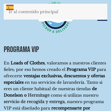
Ir al contenido principal
Programa VIP
En
Loads of Clothes
, valoramos a nuestros clientes
fieles; por eso hemos creado el
Programa VIP
para
ofrecerte
ventajas exclusivas, descuentos y ofertas
especiales
en tus servicios de lavandería. Tanto si
eres un cliente habitual de nuestras tiendas
de
Donelson o
Hermitage
como si utilizas nuestro
servicio de recogida y entrega
, nuestro programa
VIP está diseñado para
recompensarte por