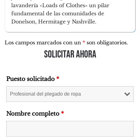
lavandería «Loads of Clothes» un pilar
fundamental de las comunidades de
Donelson, Hermitage y Nashville.
Los campos marcados con un
*
son obligatorios.
Solicitar ahora
Puesto solicitado
*
Nombre completo
*