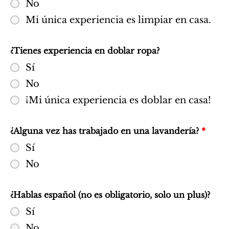
No
Mi única experiencia es limpiar en casa.
¿Tienes experiencia en doblar ropa?
Sí
No
¡Mi única experiencia es doblar en casa!
¿Alguna vez has trabajado en una lavandería?
*
Sí
No
¿Hablas español (no es obligatorio, solo un plus)?
Sí
No