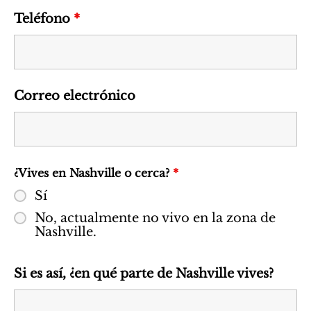
Teléfono
*
Correo electrónico
¿Vives en Nashville o cerca?
*
Sí
No, actualmente no vivo en la zona de
Nashville.
Si es así, ¿en qué parte de Nashville vives?