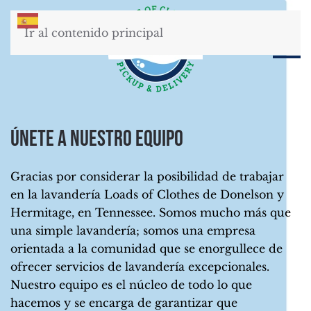
Ir al contenido principal
Únete a nuestro equipo
Gracias por considerar la posibilidad de trabajar
en la lavandería Loads of Clothes de Donelson y
Hermitage, en Tennessee. Somos mucho más que
una simple lavandería; somos una empresa
orientada a la comunidad que se enorgullece de
ofrecer servicios de lavandería excepcionales.
Nuestro equipo es el núcleo de todo lo que
hacemos y se encarga de garantizar que