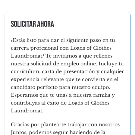
Solicitar ahora
¿Estás listo para dar el siguiente paso en tu
carrera profesional con Loads of Clothes
Laundromat? Te invitamos a que rellenes
nuestra solicitud de empleo online. Incluye tu
currículum, carta de presentación y cualquier
experiencia relevante que te convierta en el
candidato perfecto para nuestro equipo.
Esperamos que te unas a nuestra familia y
contribuyas al éxito de Loads of Clothes
Laundromat.
Gracias por plantearte trabajar con nosotros.
Juntos, podemos seguir haciendo de la