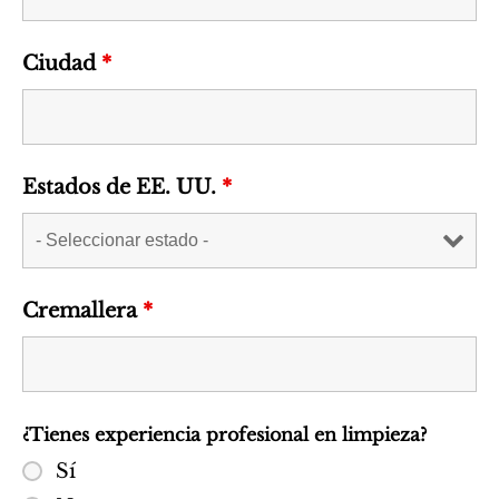
Ciudad
*
Estados de EE. UU.
*
Cremallera
*
¿Tienes experiencia profesional en limpieza?
Sí