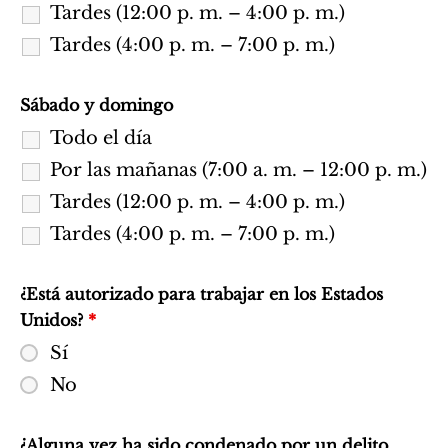
Tardes (12:00 p. m. – 4:00 p. m.)
Tardes (4:00 p. m. – 7:00 p. m.)
Sábado y domingo
Todo el día
Por las mañanas (7:00 a. m. – 12:00 p. m.)
Tardes (12:00 p. m. – 4:00 p. m.)
Tardes (4:00 p. m. – 7:00 p. m.)
¿Está autorizado para trabajar en los Estados
Unidos?
*
Sí
No
¿Alguna vez ha sido condenado por un delito