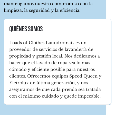
mantengamos nuestro compromiso con la
limpieza, la seguridad y la eficiencia.
Quiénes somos
Loads of Clothes Laundromats es un
proveedor de servicios de lavandería de
propiedad y gestión local. Nos dedicamos a
hacer que el lavado de ropa sea lo más
cómodo y eficiente posible para nuestros
clientes. Ofrecemos equipos Speed Queen y
Eletrolux de última generación, y nos
aseguramos de que cada prenda sea tratada
con el máximo cuidado y quede impecable.