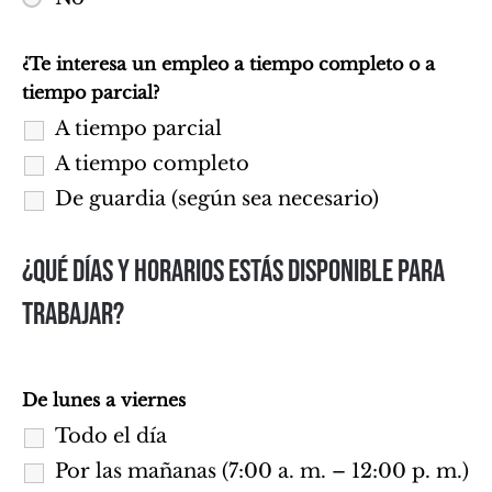
¿Te interesa un empleo a tiempo completo o a
tiempo parcial?
A tiempo parcial
A tiempo completo
De guardia (según sea necesario)
¿QUÉ DÍAS Y HORARIOS ESTÁS DISPONIBLE PARA
TRABAJAR?
De lunes a viernes
Todo el día
Por las mañanas (7:00 a. m. – 12:00 p. m.)