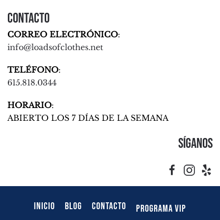
Contacto
CORREO ELECTRÓNICO
:
info@loadsofclothes.net
TELÉFONO
:
615.818.0344
HORARIO
:
ABIERTO LOS 7 DÍAS DE LA SEMANA
Síganos
INICIO
BLOG
CONTACTO
PROGRAMA VIP