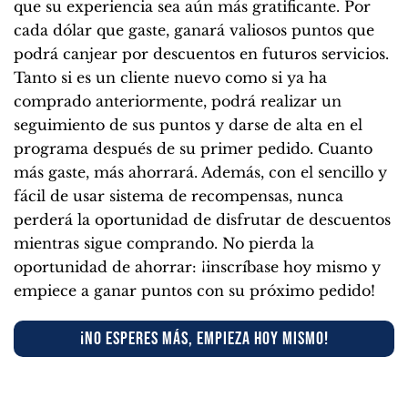
que su experiencia sea aún más gratificante. Por
cada dólar que gaste, ganará valiosos puntos que
podrá canjear por descuentos en futuros servicios.
Tanto si es un cliente nuevo como si ya ha
comprado anteriormente, podrá realizar un
seguimiento de sus puntos y darse de alta en el
programa después de su primer pedido. Cuanto
más gaste, más ahorrará. Además, con el sencillo y
fácil de usar sistema de recompensas, nunca
perderá la oportunidad de disfrutar de descuentos
mientras sigue comprando. No pierda la
oportunidad de ahorrar: ¡inscríbase hoy mismo y
empiece a ganar puntos con su próximo pedido!
¡NO ESPERES MÁS, EMPIEZA HOY MISMO!