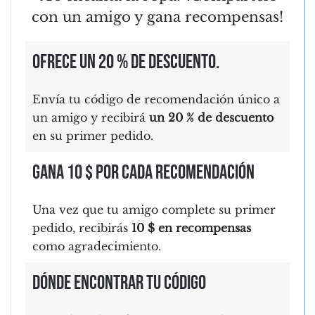
con un amigo y gana recompensas!
Ofrece un 20 % de descuento.
Envía tu código de recomendación único a
un amigo y recibirá
un 20 % de descuento
en su primer pedido.
Gana 10 $ por cada recomendación
Una vez que tu amigo complete su primer
pedido, recibirás
10 $ en recompensas
como agradecimiento.
Dónde encontrar tu código