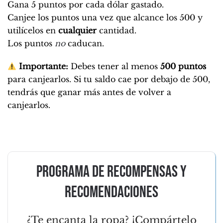
Gana 5 puntos por cada dólar gastado.
Canjee los puntos una vez que alcance los 500 y
utilícelos en
cualquier
cantidad.
Los puntos
no
caducan.
Importante:
Debes tener al menos
500 puntos
para canjearlos. Si tu saldo cae por debajo de 500,
tendrás que ganar más antes de volver a
canjearlos.
Programa de recompensas y
recomendaciones
¿Te encanta la ropa? ¡Compártelo