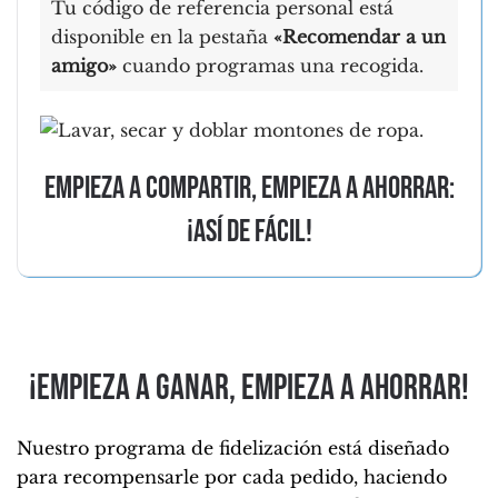
Tu código de referencia personal está
disponible en la pestaña
«Recomendar a un
amigo»
cuando programas una recogida.
Empieza a compartir, empieza a ahorrar:
¡así de fácil!
¡Empieza a ganar, empieza a ahorrar!
Nuestro programa de fidelización está diseñado
para recompensarle por cada pedido, haciendo