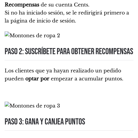
Recompensas
de su cuenta Cents.
Si no ha iniciado sesión, se le redirigirá primero a
la página de inicio de sesión.
Paso 2: Suscríbete para obtener recompensas
Los clientes que ya hayan realizado un pedido
pueden
optar por
empezar a acumular puntos.
Paso 3: Gana y canjea puntos