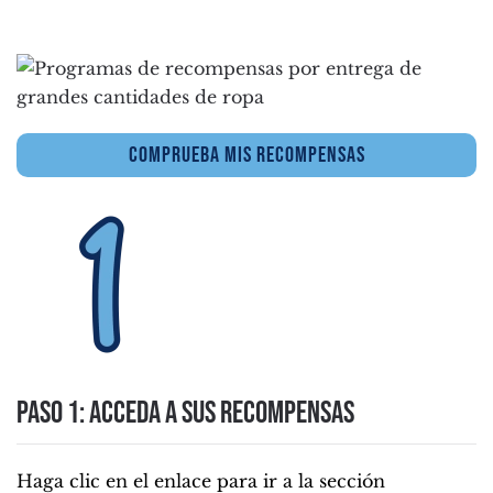
COMPRUEBA MIS RECOMPENSAS
Paso 1: Acceda a sus recompensas
Haga clic en el enlace para ir a la sección