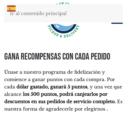
Ir al contenido principal
Gana recompensas con cada pedido
Únase a nuestro programa de fidelización y
comience a ganar puntos con cada compra. Por
cada
dólar gastado, ganará 5 puntos
, y una vez que
alcance
los 500 puntos, podrá canjearlos por
descuentos en sus pedidos de servicio completo.
Es
nuestra forma de agradecerle por elegirnos
.