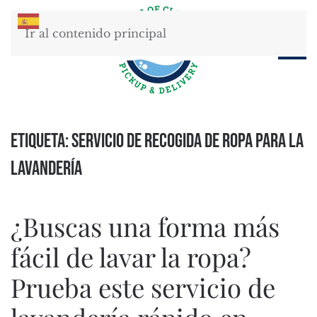
Ir al contenido principal
Etiqueta:
Servicio de recogida de ropa para la
lavandería
¿Buscas una forma más
fácil de lavar la ropa?
Prueba este servicio de