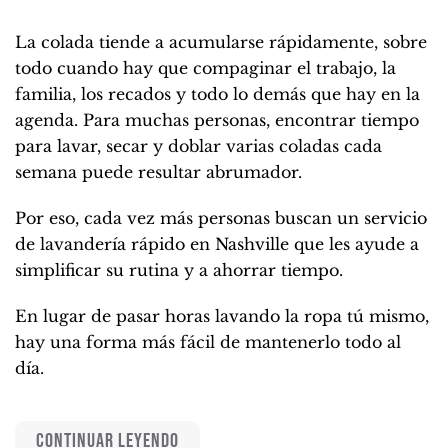
La colada tiende a acumularse rápidamente, sobre
todo cuando hay que compaginar el trabajo, la
familia, los recados y todo lo demás que hay en la
agenda. Para muchas personas, encontrar tiempo
para lavar, secar y doblar varias coladas cada
semana puede resultar abrumador.
Por eso, cada vez más personas buscan un servicio
de lavandería rápido en Nashville que les ayude a
simplificar su rutina y a ahorrar tiempo.
En lugar de pasar horas lavando la ropa tú mismo,
hay una forma más fácil de mantenerlo todo al
día.
CONTINUAR LEYENDO