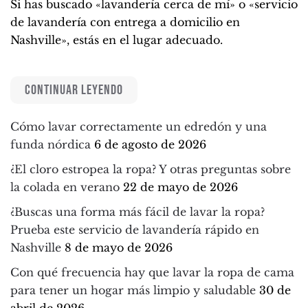
Si has buscado «lavandería cerca de mí» o «servicio
de lavandería con entrega a domicilio en
Nashville», estás en el lugar adecuado.
CONTINUAR LEYENDO
Cómo lavar correctamente un edredón y una
funda nórdica
6 de agosto de 2026
¿El cloro estropea la ropa? Y otras preguntas sobre
la colada en verano
22 de mayo de 2026
¿Buscas una forma más fácil de lavar la ropa?
Prueba este servicio de lavandería rápido en
Nashville
8 de mayo de 2026
Con qué frecuencia hay que lavar la ropa de cama
para tener un hogar más limpio y saludable
30 de