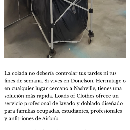
La colada no debería controlar tus tardes ni tus
fines de semana. Si vives en Donelson, Hermitage o
en cualquier lugar cercano a Nashville, tienes una
solución más rápida. Loads of Clothes ofrece un
servicio profesional de lavado y doblado diseñado
para familias ocupadas, estudiantes, profesionales
y anfitriones de Airbnb.