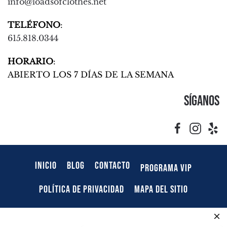
info@loadsofclothes.net
TELÉFONO
:
615.818.0344
HORARIO
:
ABIERTO LOS 7 DÍAS DE LA SEMANA
Síganos
INICIO
BLOG
CONTACTO
PROGRAMA VIP
POLÍTICA DE PRIVACIDAD
MAPA DEL SITIO