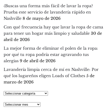
¿Buscas una forma más fácil de lavar la ropa?
Prueba este servicio de lavandería rápido en
Nashville
8 de mayo de 2026
Con qué frecuencia hay que lavar la ropa de cama
para tener un hogar más limpio y saludable
30 de
abril de 2026
La mejor forma de eliminar el polen de la ropa:
por qué tu ropa podría estar agravando tus
alergias
9 de abril de 2026
Lavandería limpia cerca de mí en Nashville: Por
qué los lugareños eligen Loads of Clothes
5 de
marzo de 2026
Seleccionar
categoría
Archivos