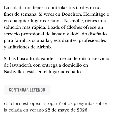
La colada no debería controlar tus tardes ni tus
fines de semana. Si vives en Donelson, Hermitage o
en cualquier lugar cercano a Nashville, tienes una
solución más rápida. Loads of Clothes ofrece un
servicio profesional de lavado y doblado diseñado
para familias ocupadas, estudiantes, profesionales
y anfitriones de Airbnb.
Si has buscado «lavandería cerca de mí» o «servicio
de lavandería con entrega a domicilio en
Nashville», estás en el lugar adecuado.
CONTINUAR LEYENDO
¿El cloro estropea la ropa? Y otras preguntas sobre
la colada en verano
22 de mayo de 2026