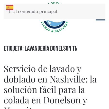
Ir al contenido principal
Etiqueta:
Lavandería Donelson TN
Servicio de lavado y
doblado en Nashville: la
solución fácil para la
colada en Donelson y