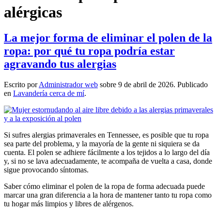
alérgicas
La mejor forma de eliminar el polen de la
ropa: por qué tu ropa podría estar
agravando tus alergias
Escrito por
Administrador web
sobre
9 de abril de 2026
. Publicado
en
Lavandería cerca de mí
.
Si sufres alergias primaverales en Tennessee, es posible que tu ropa
sea parte del problema, y la mayoría de la gente ni siquiera se da
cuenta. El polen se adhiere fácilmente a los tejidos a lo largo del día
y, si no se lava adecuadamente, te acompaña de vuelta a casa, donde
sigue provocando síntomas.
Saber cómo eliminar el polen de la ropa de forma adecuada puede
marcar una gran diferencia a la hora de mantener tanto tu ropa como
tu hogar más limpios y libres de alérgenos.