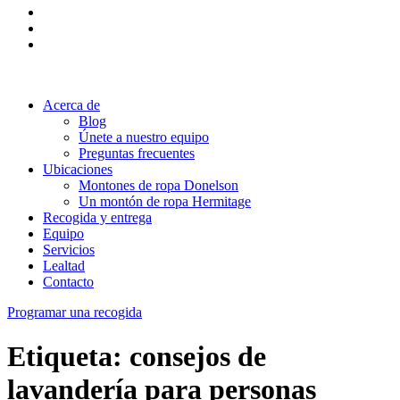
Acerca de
Blog
Únete a nuestro equipo
Preguntas frecuentes
Ubicaciones
Montones de ropa Donelson
Un montón de ropa Hermitage
Recogida y entrega
Equipo
Servicios
Lealtad
Contacto
Programar una recogida
Etiqueta:
consejos de
lavandería para personas