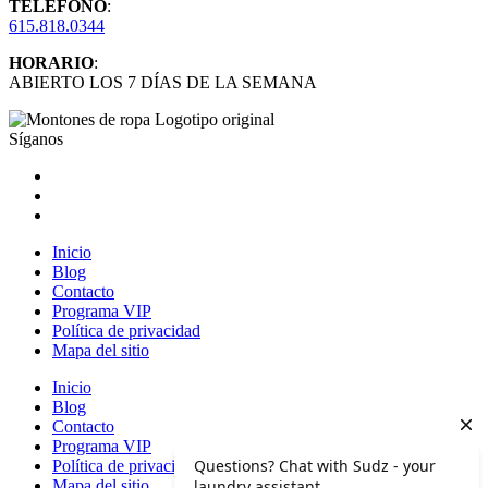
TELÉFONO
:
615.818.0344
HORARIO
:
ABIERTO LOS 7 DÍAS DE LA SEMANA
Síganos
Inicio
Blog
Contacto
Programa VIP
Política de privacidad
Mapa del sitio
Inicio
Blog
Contacto
Programa VIP
Política de privacidad
Mapa del sitio