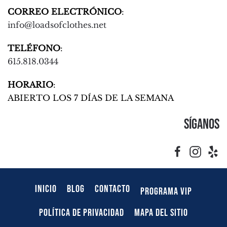
CORREO ELECTRÓNICO
:
info@loadsofclothes.net
TELÉFONO
:
615.818.0344
HORARIO
:
ABIERTO LOS 7 DÍAS DE LA SEMANA
Síganos
INICIO
BLOG
CONTACTO
PROGRAMA VIP
POLÍTICA DE PRIVACIDAD
MAPA DEL SITIO