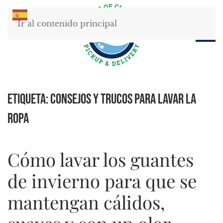
Ir al contenido principal
Etiqueta:
consejos y trucos para lavar la
ropa
Cómo lavar los guantes
de invierno para que se
mantengan cálidos,