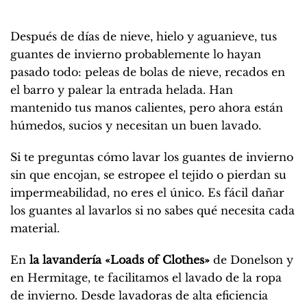
Después de días de nieve, hielo y aguanieve, tus
guantes de invierno probablemente lo hayan
pasado todo: peleas de bolas de nieve, recados en
el barro y palear la entrada helada. Han
mantenido tus manos calientes, pero ahora están
húmedos, sucios y necesitan un buen lavado.
Si te preguntas cómo lavar los guantes de invierno
sin que encojan, se estropee el tejido o pierdan su
impermeabilidad, no eres el único. Es fácil dañar
los guantes al lavarlos si no sabes qué necesita cada
material.
En
la lavandería «Loads of Clothes»
de Donelson y
en Hermitage, te facilitamos el lavado de la ropa
de invierno. Desde lavadoras de alta eficiencia