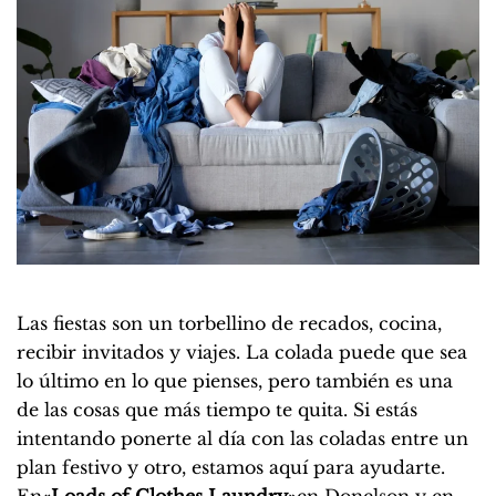
Las fiestas son un torbellino de recados, cocina,
recibir invitados y viajes. La colada puede que sea
lo último en lo que pienses, pero también es una
de las cosas que más tiempo te quita. Si estás
intentando ponerte al día con las coladas entre un
plan festivo y otro, estamos aquí para ayudarte.