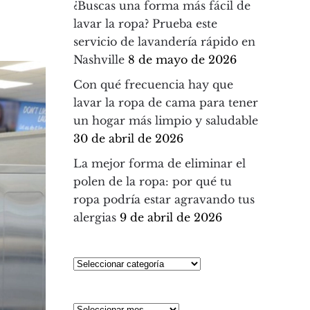
¿Buscas una forma más fácil de
lavar la ropa? Prueba este
servicio de lavandería rápido en
Nashville
8 de mayo de 2026
Con qué frecuencia hay que
lavar la ropa de cama para tener
un hogar más limpio y saludable
30 de abril de 2026
La mejor forma de eliminar el
polen de la ropa: por qué tu
ropa podría estar agravando tus
alergias
9 de abril de 2026
Seleccionar
categoría
Archivos