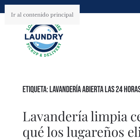
Ir al contenido principal
Etiqueta:
Lavandería abierta las 24 hora
Lavandería limpia ce
qué los lugareños e