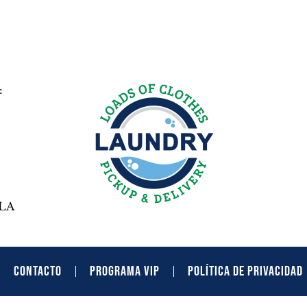
:
LA
CONTACTO
PROGRAMA VIP
POLÍTICA DE PRIVACIDAD