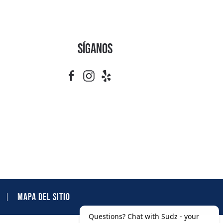
Síganos
MAPA DEL SITIO