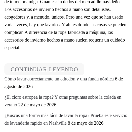
de tu mejor amiga. Guantes sin dedos del mercadillo navideño.
Los accesorios de invierno hechos a mano son detallistas,
acogedores y, a menudo, únicos. Pero una vez que se han usado
varias veces, hay que lavarlos. Y ahí es donde las cosas se pueden
complicar. A diferencia de la ropa fabricada a máquina, los
accesorios de invierno hechos a mano suelen requerir un cuidado
especial.
CONTINUAR LEYENDO
Cómo lavar correctamente un edredón y una funda nórdica
6 de
agosto de 2026
¿El cloro estropea la ropa? Y otras preguntas sobre la colada en
verano
22 de mayo de 2026
¿Buscas una forma más fácil de lavar la ropa? Prueba este servicio
de lavandería rápido en Nashville
8 de mayo de 2026