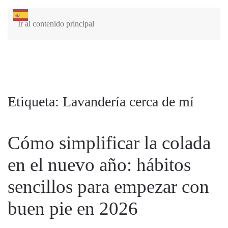
Ir al contenido principal
Etiqueta:
Lavandería cerca de mí
Cómo simplificar la colada
en el nuevo año: hábitos
sencillos para empezar con
buen pie en 2026