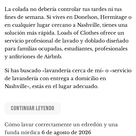
La colada no debería controlar tus tardes ni tus
fines de semana. Si vives en Donelson, Hermitage o
en cualquier lugar cercano a Nashville, tienes una
solución más rápida. Loads of Clothes ofrece un
servicio profesional de lavado y doblado diseñado
para familias ocupadas, estudiantes, profesionales
y anfitriones de Airbnb.
Si has buscado «lavandería cerca de mí» o «servicio
de lavandería con entrega a domicilio en
Nashville», estás en el lugar adecuado.
CONTINUAR LEYENDO
Cómo lavar correctamente un edredón y una
funda nórdica
6 de agosto de 2026