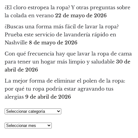
¿El cloro estropea la ropa? Y otras preguntas sobre
la colada en verano
22 de mayo de 2026
¿Buscas una forma más fácil de lavar la ropa?
Prueba este servicio de lavandería rápido en
Nashville
8 de mayo de 2026
Con qué frecuencia hay que lavar la ropa de cama
para tener un hogar más limpio y saludable
30 de
abril de 2026
La mejor forma de eliminar el polen de la ropa:
por qué tu ropa podría estar agravando tus
alergias
9 de abril de 2026
Seleccionar
categoría
Archivos