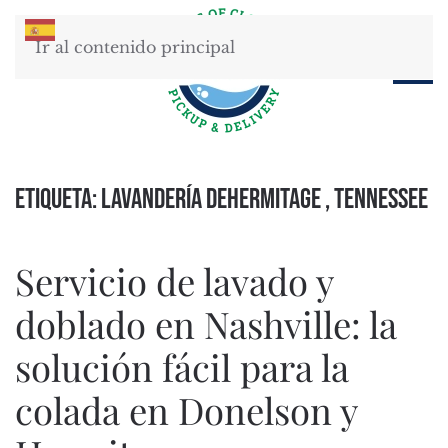
Ir al contenido principal
Etiqueta:
Lavandería deHermitage , Tennessee
Servicio de lavado y
doblado en Nashville: la
solución fácil para la
colada en Donelson y