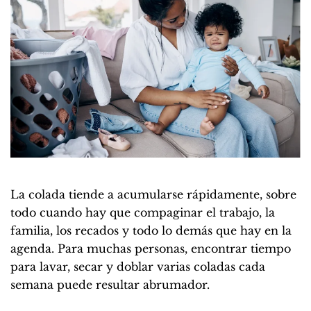
La colada tiende a acumularse rápidamente, sobre
todo cuando hay que compaginar el trabajo, la
familia, los recados y todo lo demás que hay en la
agenda. Para muchas personas, encontrar tiempo
para lavar, secar y doblar varias coladas cada
semana puede resultar abrumador.