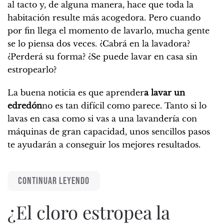
al tacto y, de alguna manera, hace que toda la
habitación resulte más acogedora. Pero cuando
por fin llega el momento de lavarlo, mucha gente
se lo piensa dos veces. ¿Cabrá en la lavadora?
¿Perderá su forma? ¿Se puede lavar en casa sin
estropearlo?
La buena noticia es que aprender
a lavar un
edredón
no es tan difícil como parece. Tanto si lo
lavas en casa como si vas a una lavandería con
máquinas de gran capacidad, unos sencillos pasos
te ayudarán a conseguir los mejores resultados.
CONTINUAR LEYENDO
¿El cloro estropea la