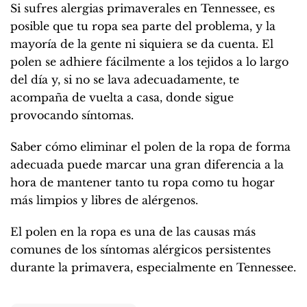
Si sufres alergias primaverales en Tennessee, es
posible que tu ropa sea parte del problema, y la
mayoría de la gente ni siquiera se da cuenta. El
polen se adhiere fácilmente a los tejidos a lo largo
del día y, si no se lava adecuadamente, te
acompaña de vuelta a casa, donde sigue
provocando síntomas.
Saber cómo eliminar el polen de la ropa de forma
adecuada puede marcar una gran diferencia a la
hora de mantener tanto tu ropa como tu hogar
más limpios y libres de alérgenos.
El polen en la ropa es una de las causas más
comunes de los síntomas alérgicos persistentes
durante la primavera, especialmente en Tennessee.