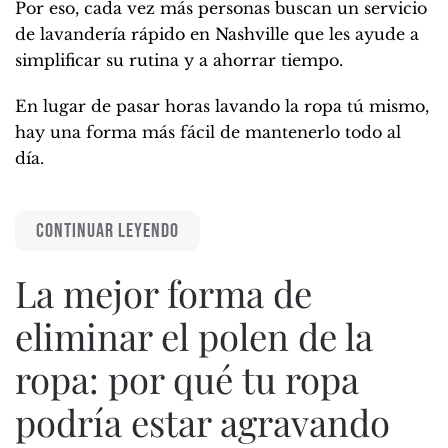
Por eso, cada vez más personas buscan un servicio
de lavandería rápido en Nashville que les ayude a
simplificar su rutina y a ahorrar tiempo.
En lugar de pasar horas lavando la ropa tú mismo,
hay una forma más fácil de mantenerlo todo al
día.
CONTINUAR LEYENDO
La mejor forma de
eliminar el polen de la
ropa: por qué tu ropa
podría estar agravando