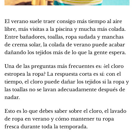
El verano suele traer consigo más tiempo al aire
libre, más visitas a la piscina y mucha más colada.
Entre bañadores, toallas, ropa sudada y manchas
de crema solar, la colada de verano puede acabar
dañando los tejidos más de lo que la gente espera.
Una de las preguntas más frecuentes es: ¿el cloro
estropea la ropa? La respuesta corta es sí: con el
tiempo, el cloro puede dañar los tejidos si la ropa y
las toallas no se lavan adecuadamente después de
nadar.
Esto es lo que debes saber sobre el cloro, el lavado
de ropa en verano y cómo mantener tu ropa
fresca durante toda la temporada.