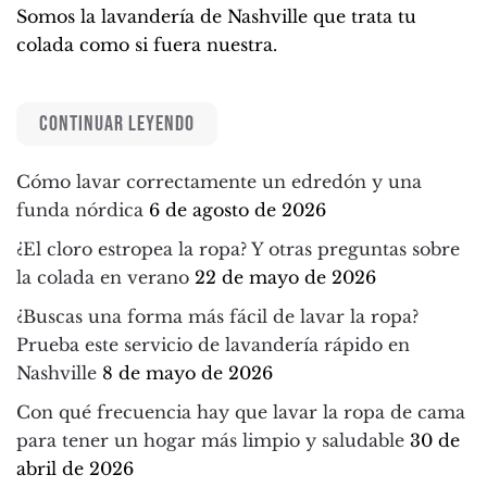
Somos la lavandería de Nashville que trata tu
colada como si fuera nuestra.
CONTINUAR LEYENDO
Cómo lavar correctamente un edredón y una
funda nórdica
6 de agosto de 2026
¿El cloro estropea la ropa? Y otras preguntas sobre
la colada en verano
22 de mayo de 2026
¿Buscas una forma más fácil de lavar la ropa?
Prueba este servicio de lavandería rápido en
Nashville
8 de mayo de 2026
Con qué frecuencia hay que lavar la ropa de cama
para tener un hogar más limpio y saludable
30 de
abril de 2026