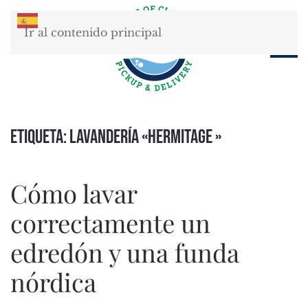
Ir al contenido principal
Etiqueta:
Lavandería «Hermitage »
Cómo lavar
correctamente un
edredón y una funda
nórdica