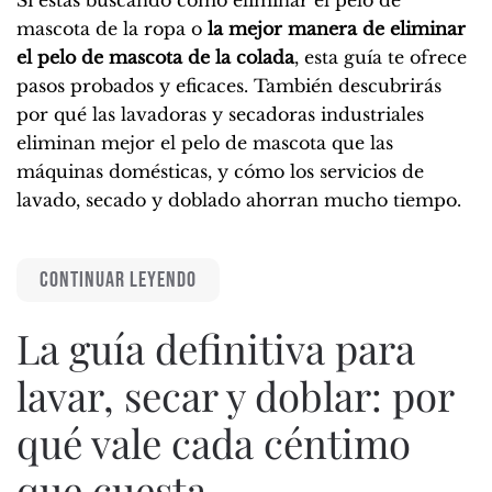
mascota de la ropa o
la mejor manera de eliminar
el pelo de mascota de la colada
, esta guía te ofrece
pasos probados y eficaces. También descubrirás
por qué las lavadoras y secadoras industriales
eliminan mejor el pelo de mascota que las
máquinas domésticas, y cómo los servicios de
lavado, secado y doblado ahorran mucho tiempo.
CONTINUAR LEYENDO
La guía definitiva para
lavar, secar y doblar: por
qué vale cada céntimo
que cuesta