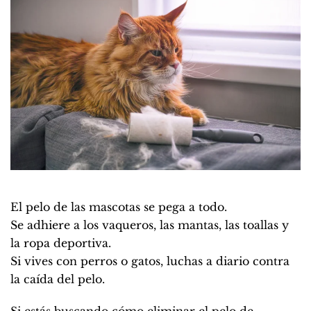
El pelo de las mascotas se pega a todo.
Se adhiere a los vaqueros, las mantas, las toallas y
la ropa deportiva.
Si vives con perros o gatos, luchas a diario contra
la caída del pelo.
Si estás buscando cómo eliminar el pelo de