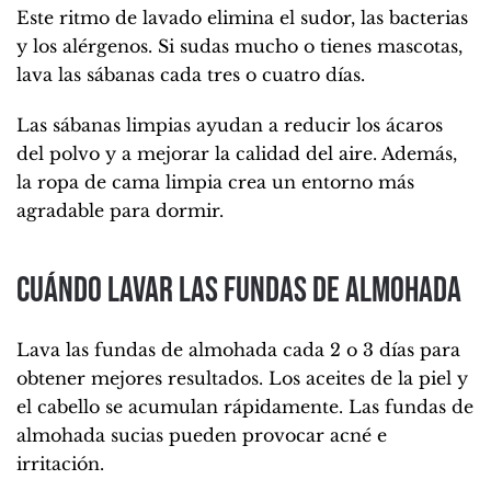
Este ritmo de lavado elimina el sudor, las bacterias
y los alérgenos. Si sudas mucho o tienes mascotas,
lava las sábanas cada tres o cuatro días.
Las sábanas limpias ayudan a reducir los ácaros
del polvo y a mejorar la calidad del aire. Además,
la ropa de cama limpia crea un entorno más
agradable para dormir.
Cuándo lavar las fundas de almohada
Lava las fundas de almohada cada 2 o 3 días para
obtener mejores resultados. Los aceites de la piel y
el cabello se acumulan rápidamente. Las fundas de
almohada sucias pueden provocar acné e
irritación.