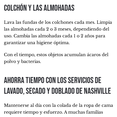
colchón y las almohadas
Lava las fundas de los colchones cada mes. Limpia
las almohadas cada 2 o 3 meses, dependiendo del
uso. Cambia las almohadas cada 1 o 2 años para
garantizar una higiene óptima.
Con el tiempo, estos objetos acumulan ácaros del
polvo y bacterias.
Ahorra tiempo con los servicios de
lavado, secado y doblado de Nashville
Mantenerse al día con la colada de la ropa de cama
requiere tiempo y esfuerzo. A muchas familias