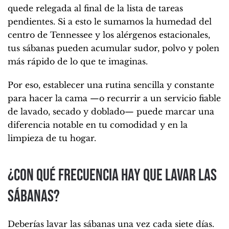
quede relegada al final de la lista de tareas
pendientes. Si a esto le sumamos la humedad del
centro de Tennessee y los alérgenos estacionales,
tus sábanas pueden acumular sudor, polvo y polen
más rápido de lo que te imaginas.
Por eso, establecer una rutina sencilla y constante
para hacer la cama —o recurrir a un servicio fiable
de lavado, secado y doblado— puede marcar una
diferencia notable en tu comodidad y en la
limpieza de tu hogar.
¿Con qué frecuencia hay que lavar las
sábanas?
Deberías lavar las sábanas una vez cada siete días.