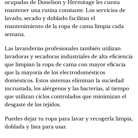
ocupadas de Donelson y Hermitage les cuesta
mantener una rutina constante. Los servicios de
lavado, secado y doblado facilitan el
mantenimiento de la ropa de cama limpia cada
semana.
Las lavanderías profesionales también utilizan
lavadoras y secadoras industriales de alta eficiencia
que limpian la ropa de cama con mayor eficacia
que la mayoría de los electrodomésticos
domésticos. Estos sistemas eliminan la suciedad
incrustada, los alérgenos y las bacterias, al tiempo
que utilizan ciclos controlados que minimizan el
desgaste de los tejidos.
Puedes dejar tu ropa para lavar y recogerla limpia,
doblada y lista para usar.