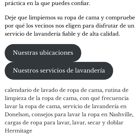
práctica en la que puedes confiar.
Deje que limpiemos su ropa de cama y compruebe
por qué los vecinos nos eligen para disfrutar de un
servicio de lavandería fiable y de alta calidad.
Nuestras ubicaciones
Nuestros servicios de lavandería
calendario de lavado de ropa de cama
,
rutina de
limpieza de la ropa de cama
,
con qué frecuencia
lavar la ropa de cama
,
servicio de lavandería en
Donelson
,
consejos para lavar la ropa en Nashville
,
cargas de ropa para lavar
,
lavar, secar y doblar
Hermitage