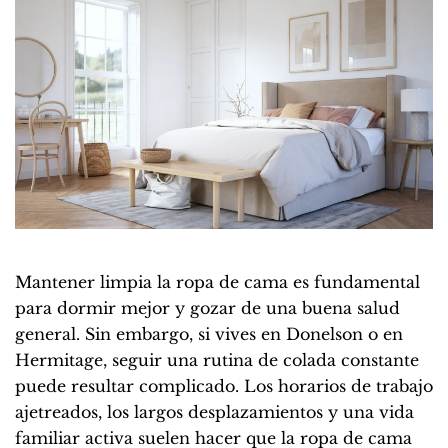
Mantener limpia la ropa de cama es fundamental
para dormir mejor y gozar de una buena salud
general. Sin embargo, si vives en Donelson o en
Hermitage, seguir una rutina de colada constante
puede resultar complicado. Los horarios de trabajo
ajetreados, los largos desplazamientos y una vida
familiar activa suelen hacer que la ropa de cama