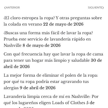
ANTERIOR
SIGUIENTE
¿El cloro estropea la ropa? Y otras preguntas sobre
la colada en verano
22 de mayo de 2026
¿Buscas una forma más fácil de lavar la ropa?
Prueba este servicio de lavandería rápido en
Nashville
8 de mayo de 2026
Con qué frecuencia hay que lavar la ropa de cama
para tener un hogar más limpio y saludable
30 de
abril de 2026
La mejor forma de eliminar el polen de la ropa:
por qué tu ropa podría estar agravando tus
alergias
9 de abril de 2026
Lavandería limpia cerca de mí en Nashville: Por
qué los lugareños eligen Loads of Clothes
5 de