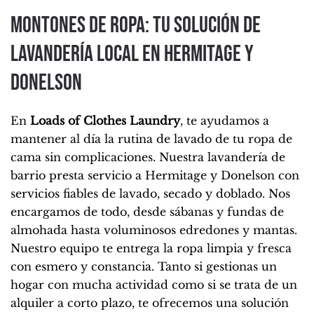
Montones de ropa: tu solución de
lavandería local en Hermitage y
Donelson
En
Loads of Clothes Laundry
, te ayudamos a
mantener al día la rutina de lavado de tu ropa de
cama sin complicaciones. Nuestra lavandería de
barrio presta servicio a Hermitage y Donelson con
servicios fiables de lavado, secado y doblado. Nos
encargamos de todo, desde sábanas y fundas de
almohada hasta voluminosos edredones y mantas.
Nuestro equipo te entrega la ropa limpia y fresca
con esmero y constancia. Tanto si gestionas un
hogar con mucha actividad como si se trata de un
alquiler a corto plazo, te ofrecemos una solución