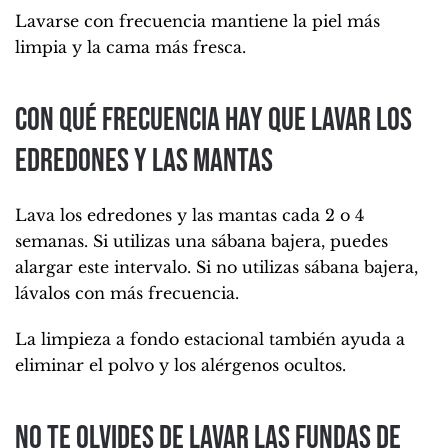
Lavarse con frecuencia mantiene la piel más
limpia y la cama más fresca.
Con qué frecuencia hay que lavar los
edredones y las mantas
Lava los edredones y las mantas cada 2 o 4
semanas. Si utilizas una sábana bajera, puedes
alargar este intervalo. Si no utilizas sábana bajera,
lávalos con más frecuencia.
La limpieza a fondo estacional también ayuda a
eliminar el polvo y los alérgenos ocultos.
No te olvides de lavar las fundas de