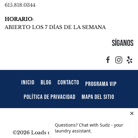
615.818.0344
HORARIO
:
ABIERTO LOS 7 DÍAS DE LA SEMANA
Síganos
INICIO
BLOG
CONTACTO
PROGRAMA VIP
POLÍTICA DE PRIVACIDAD
MAPA DEL SITIO
©
2026 Loads of Clothes Laundry - Todos los