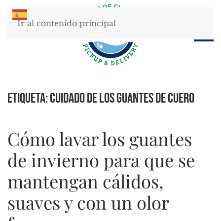
Ir al contenido principal
Etiqueta:
cuidado de los guantes de cuero
Cómo lavar los guantes
de invierno para que se
mantengan cálidos,
suaves y con un olor