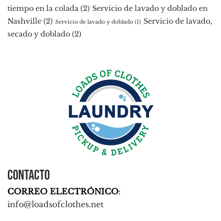
tiempo en la colada
(2)
Servicio de lavado y doblado en
Nashville
(2)
Servicio de lavado,
Servicio de lavado y doblado
(1)
secado y doblado
(2)
Contacto
CORREO ELECTRÓNICO
:
info@loadsofclothes.net