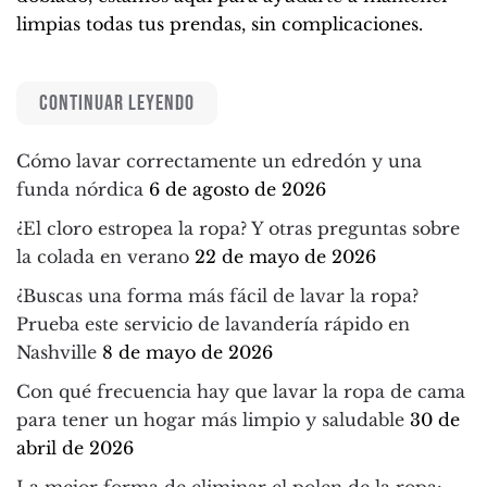
limpias todas tus prendas, sin complicaciones.
CONTINUAR LEYENDO
Cómo lavar correctamente un edredón y una
funda nórdica
6 de agosto de 2026
¿El cloro estropea la ropa? Y otras preguntas sobre
la colada en verano
22 de mayo de 2026
¿Buscas una forma más fácil de lavar la ropa?
Prueba este servicio de lavandería rápido en
Nashville
8 de mayo de 2026
Con qué frecuencia hay que lavar la ropa de cama
para tener un hogar más limpio y saludable
30 de
abril de 2026