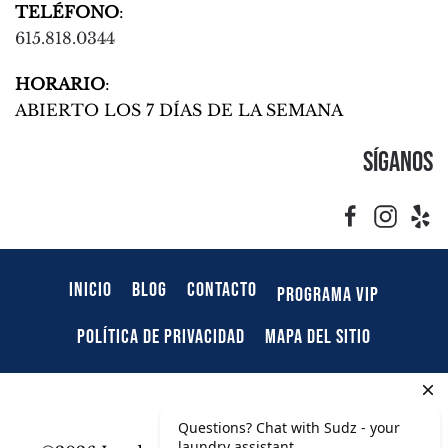
TELÉFONO
:
615.818.0344
HORARIO
:
ABIERTO LOS 7 DÍAS DE LA SEMANA
Síganos
INICIO
BLOG
CONTACTO
PROGRAMA VIP
POLÍTICA DE PRIVACIDAD
MAPA DEL SITIO