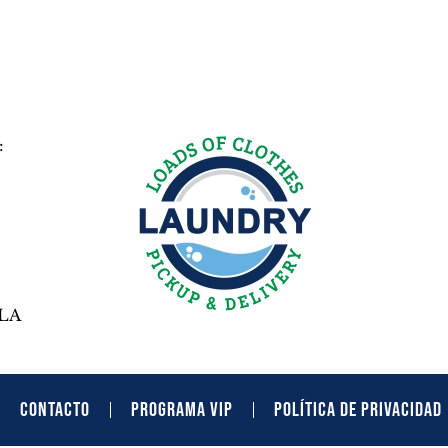
:
LA
CONTACTO
PROGRAMA VIP
POLÍTICA DE PRIVACIDAD