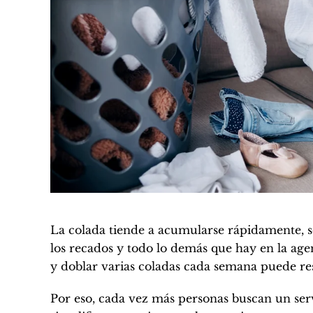
La colada tiende a acumularse rápidamente, s
los recados y todo lo demás que hay en la ag
y doblar varias coladas cada semana puede re
Por eso, cada vez más personas buscan un serv