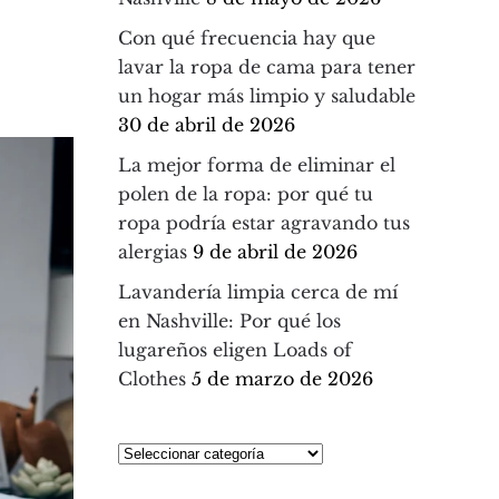
Con qué frecuencia hay que
lavar la ropa de cama para tener
un hogar más limpio y saludable
30 de abril de 2026
La mejor forma de eliminar el
polen de la ropa: por qué tu
ropa podría estar agravando tus
alergias
9 de abril de 2026
Lavandería limpia cerca de mí
en Nashville: Por qué los
lugareños eligen Loads of
Clothes
5 de marzo de 2026
Seleccionar
categoría