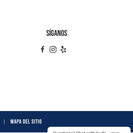
Síganos
MAPA DEL SITIO