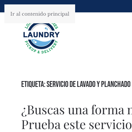
Ir al contenido principal
Etiqueta:
servicio de lavado y planchado
¿Buscas una forma má
Prueba este servicio