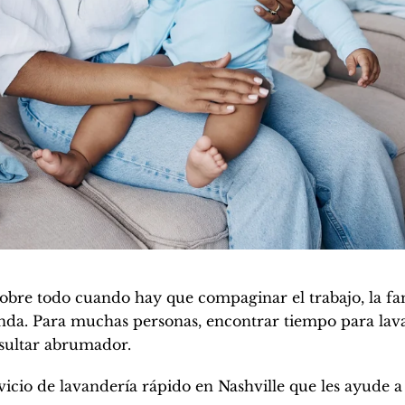
obre todo cuando hay que compaginar el trabajo, la fam
enda. Para muchas personas, encontrar tiempo para lava
sultar abrumador.
icio de lavandería rápido en Nashville que les ayude a