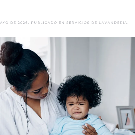
AYO DE 2026
. PUBLICADO EN
SERVICIOS DE LAVANDERÍA
.