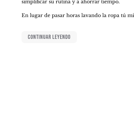
simplificar su rutina y a ahorrar tiempo.
En lugar de pasar horas lavando la ropa tú m
CONTINUAR LEYENDO