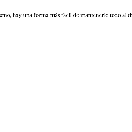
ismo, hay una forma más fácil de mantenerlo todo al dí